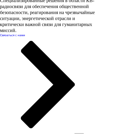
Специализированные решения в области КВ-
радиосвязи для обеспечения общественной
безопасности, реагирования на чрезвычайные
ситуации, энергетической отрасли и
критически важной связи для гуманитарных
миссий.
Связаться с нами