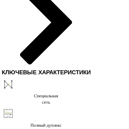
КЛЮЧЕВЫЕ ХАРАКТЕРИСТИКИ
Специальная
сеть
Полный дуплекс