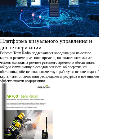
Платформа визуального управления и
диспетчеризации
Felecom Team Radio поддерживает координацию на основе
карты в режиме реального времени, позволяет отслеживать
членов команды в режиме реального времени и обеспечивает
общую ситуационную осведомленность об оперативной
обстановке, обеспечивая совместную работу на основе «единой
карты» для оптимизации распределения ресурсов и повышения
эффективности координации.